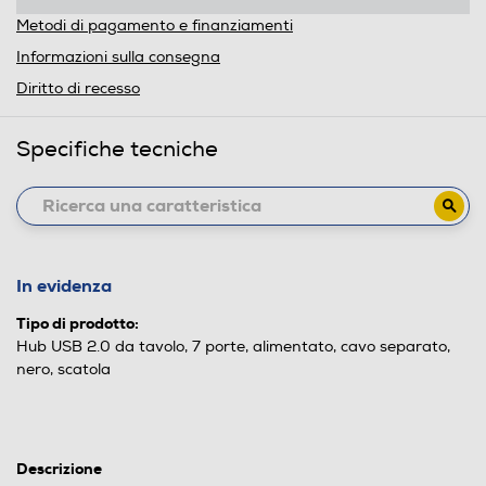
Metodi di pagamento e finanziamenti
Informazioni sulla consegna
Diritto di recesso
Specifiche tecniche
In evidenza
Tipo di prodotto:
Hub USB 2.0 da tavolo, 7 porte, alimentato, cavo separato,
nero, scatola
Descrizione