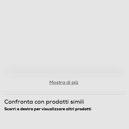
Mostra di più
Confronta con prodotti simili
Scorri a destra per visualizzare altri prodotti