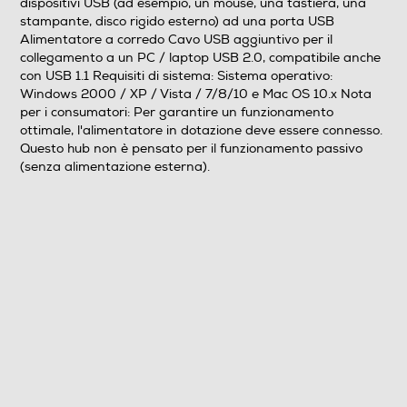
dispositivi USB (ad esempio, un mouse, una tastiera, una
stampante, disco rigido esterno) ad una porta USB
Alimentatore a corredo Cavo USB aggiuntivo per il
collegamento a un PC / laptop USB 2.0, compatibile anche
con USB 1.1 Requisiti di sistema: Sistema operativo:
Windows 2000 / XP / Vista / 7/8/10 e Mac OS 10.x Nota
per i consumatori: Per garantire un funzionamento
ottimale, l'alimentatore in dotazione deve essere connesso.
Questo hub non è pensato per il funzionamento passivo
(senza alimentazione esterna).