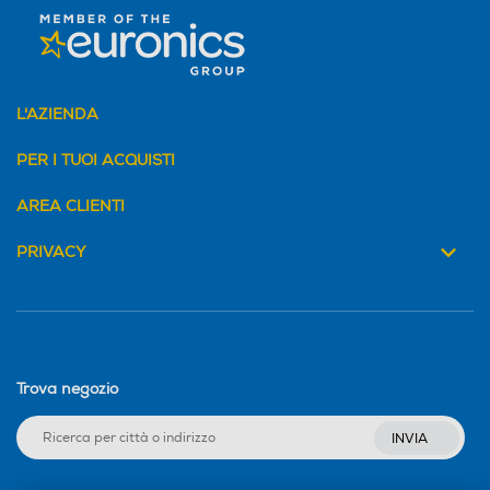
L'AZIENDA
PER I TUOI ACQUISTI
AREA CLIENTI
PRIVACY
Trova negozio
INVIA