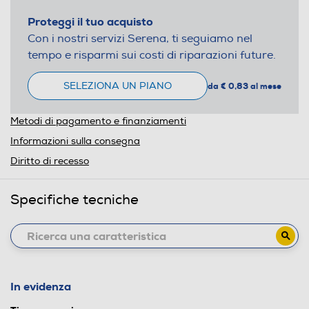
Proteggi il tuo acquisto
Con i nostri servizi Serena, ti seguiamo nel
tempo e risparmi sui costi di riparazioni future.
SELEZIONA UN PIANO
da € 0,83 al mese
Metodi di pagamento e finanziamenti
Informazioni sulla consegna
Diritto di recesso
Specifiche tecniche
In evidenza