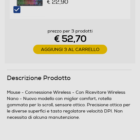
€ 22,90
prezzo per 3 prodotti
€ 52,70
AGGIUNGI 3 AL CARRELLO
Descrizione Prodotto
Mouse - Connessione Wireless - Con Ricevitore Wireless
Nano - Nuovo modello con miglior comfort, rotella
gommata per lo scroll, sensore ottico. Precisione ottica per
le diverse superfici e tasto regolatore velocità DPI. Non
necessita di alcuna manutenzione.