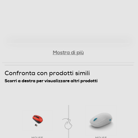
Mostra di più
Confronta con prodotti simili
Scorri a destra per visualizzare altri prodotti