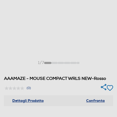
1
/
7
AAAMAZE - MOUSE COMPACT WRLS NEW-Rosso
(0)
Dettagli Prodotto
Confronta