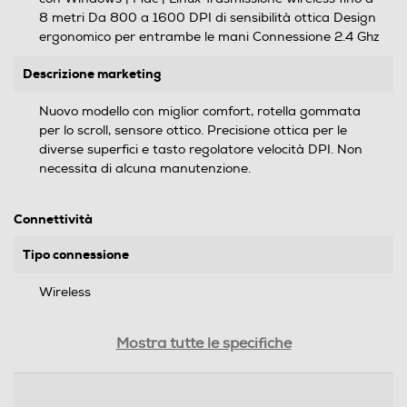
8 metri Da 800 a 1600 DPI di sensibilità ottica Design
ergonomico per entrambe le mani Connessione 2.4 Ghz
Descrizione marketing
Nuovo modello con miglior comfort, rotella gommata
per lo scroll, sensore ottico. Precisione ottica per le
diverse superfici e tasto regolatore velocità DPI. Non
necessita di alcuna manutenzione.
Connettività
Tipo connessione
Wireless
Ricevitore wireless nano
Mostra tutte le specifiche