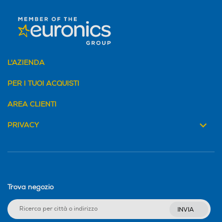
L'AZIENDA
PER I TUOI ACQUISTI
AREA CLIENTI
PRIVACY
Trova negozio
INVIA