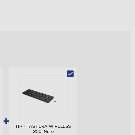
HP - TASTIERA WIRELESS
230-Nero