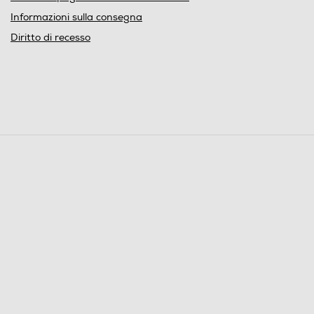
Informazioni sulla consegna
Diritto di recesso