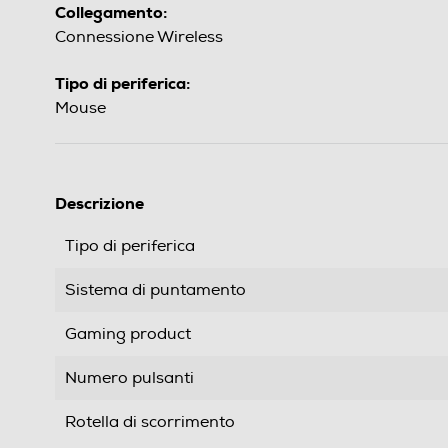
Collegamento:
Connessione Wireless
Tipo di periferica:
Mouse
Descrizione
Tipo di periferica
Sistema di puntamento
Gaming product
Numero pulsanti
Rotella di scorrimento