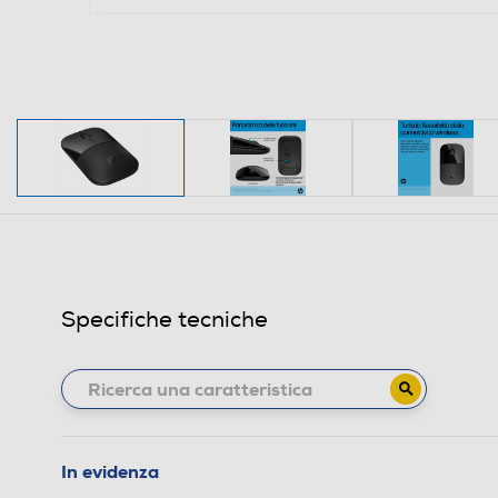
Specifiche tecniche
In evidenza