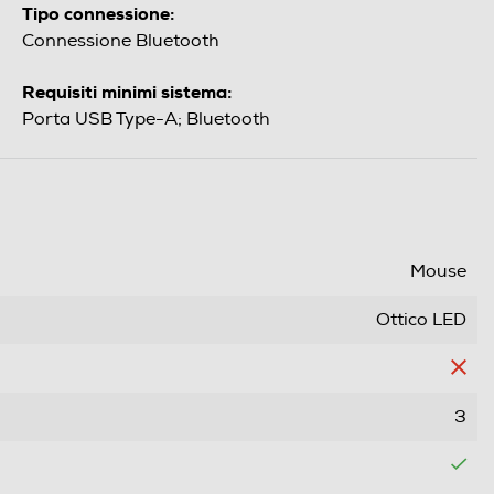
Tipo connessione:
Connessione Bluetooth
Requisiti minimi sistema:
Porta USB Type-A; Bluetooth
Mouse
Ottico LED
3