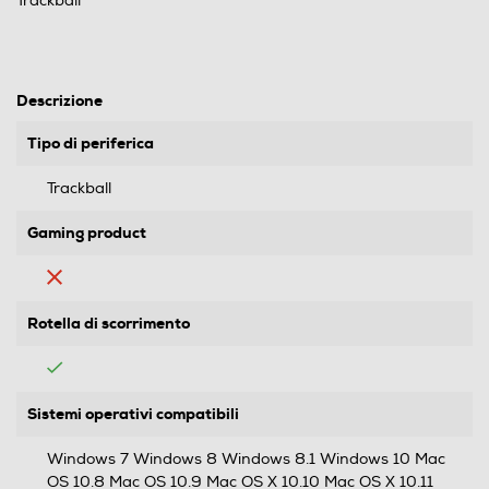
Trackball
Descrizione
Tipo di periferica
Trackball
Gaming product
Rotella di scorrimento
Sistemi operativi compatibili
Windows 7 Windows 8 Windows 8.1 Windows 10 Mac
OS 10.8 Mac OS 10.9 Mac OS X 10.10 Mac OS X 10.11