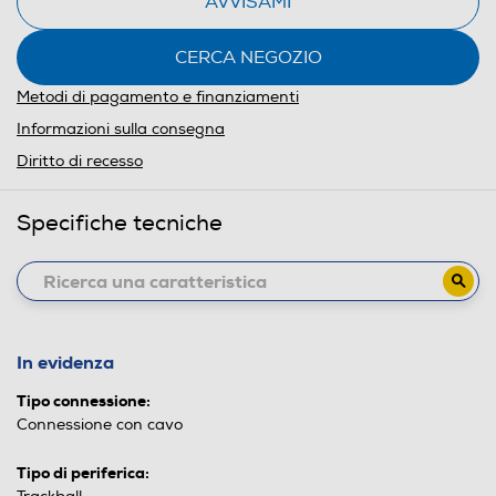
AVVISAMI
CERCA NEGOZIO
Metodi di pagamento e finanziamenti
Informazioni sulla consegna
Diritto di recesso
Specifiche tecniche
In evidenza
Tipo connessione:
Connessione con cavo
Tipo di periferica: