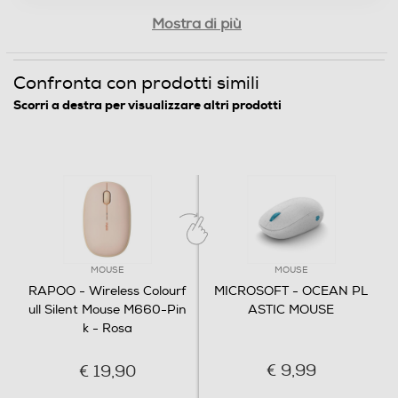
Mostra di più
Confronta con prodotti simili
Scorri a destra per visualizzare altri prodotti
MOUSE
MOUSE
RAPOO - Wireless Colourf
MICROSOFT - OCEAN PL
ull Silent Mouse M660-Pin
ASTIC MOUSE
k - Rosa
€ 9,99
€ 19,90