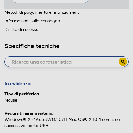
Metodi di pagamento e finanziamenti
Informazioni sulla consegna
Diritto di recesso
Specifiche tecniche
In evidenza
Tipo di periferica:
Mouse
Requisiti minimi sistema:
Windows® XP/Vista/7/8/10/11 Mac OS® X 10.4 o versioni
successive, porta USB