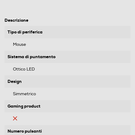
Descrizione
Tipo di periferica
Mouse
Sistema di puntamento
Ottico LED
Design
Simmetrico
Gaming product
Numero pulsanti