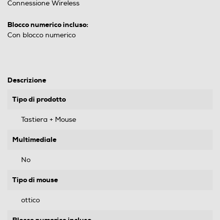
Connessione Wireless
Blocco numerico incluso:
Con blocco numerico
Descrizione
Tipo di prodotto
Tastiera + Mouse
Multimediale
No
Tipo di mouse
ottico