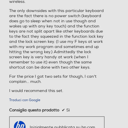
does go to sleep when not in use though and
wakes up with any key touch) and the function
keys are not split apart like other keyboards due
to the fact they squeezed in the function lock key
and the lock screen key. (I use my F keys at work
with my work program and sometimes end up
hitting the wrong key.) Admittedly the lock
screen key is very handy at work (when I
remember to use it) even though the same
shortcut can be done with two other keys.
For the price I got two sets for though, I can't
complain... much.
I would recommend this set.
Traduci con Google
Consiglia questo prodotto
✔
Sì
Inizialmente pubblicata su hp.com