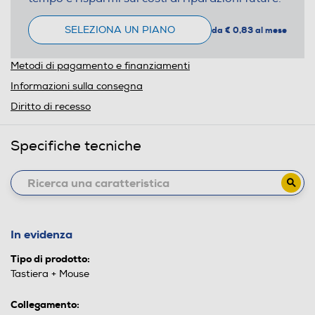
SELEZIONA UN PIANO
da € 0,83 al mese
Metodi di pagamento e finanziamenti
Informazioni sulla consegna
Diritto di recesso
Specifiche tecniche
In evidenza
Tipo di prodotto:
Tastiera + Mouse
Collegamento: