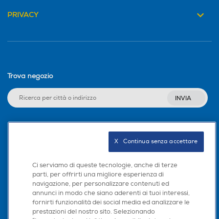
Trova negozio
INVIA
Seguici sui social
X   Continua senza accettare
Scarica la nostra app
Ci serviamo di queste tecnologie, anche di terze
parti, per offrirti una migliore esperienza di
navigazione, per personalizzare contenuti ed
annunci in modo che siano aderenti ai tuoi interessi,
fornirti funzionalità dei social media ed analizzare le
prestazioni del nostro sito. Selezionando