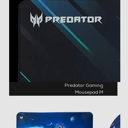
Predator Gaming
Mousepad M