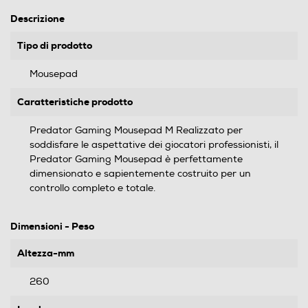
Descrizione
Tipo di prodotto
Mousepad
Caratteristiche prodotto
Predator Gaming Mousepad M Realizzato per
soddisfare le aspettative dei giocatori professionisti, il
Predator Gaming Mousepad è perfettamente
dimensionato e sapientemente costruito per un
controllo completo e totale.
Dimensioni - Peso
Altezza-mm
260