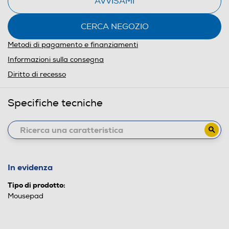
AVVISAMI
CERCA NEGOZIO
Metodi di pagamento e finanziamenti
Informazioni sulla consegna
Diritto di recesso
Specifiche tecniche
In evidenza
Tipo di prodotto:
Mousepad