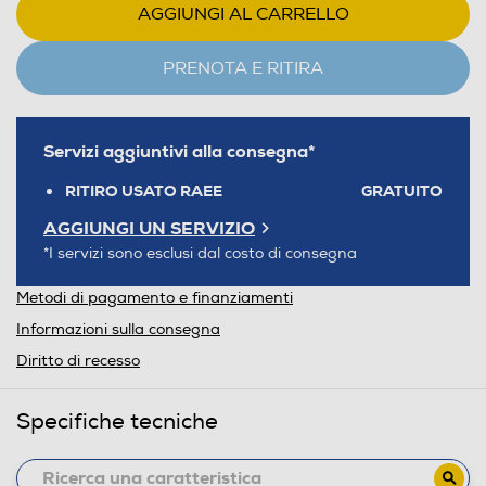
AGGIUNGI AL CARRELLO
PRENOTA E RITIRA
Servizi aggiuntivi alla consegna*
RITIRO USATO RAEE
GRATUITO
AGGIUNGI UN SERVIZIO
*I servizi sono esclusi dal costo di consegna
Metodi di pagamento e finanziamenti
Informazioni sulla consegna
Diritto di recesso
Specifiche tecniche