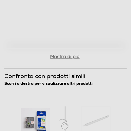
Mostra di più
Confronta con prodotti simili
Scorri a destra per visualizzare altri prodotti