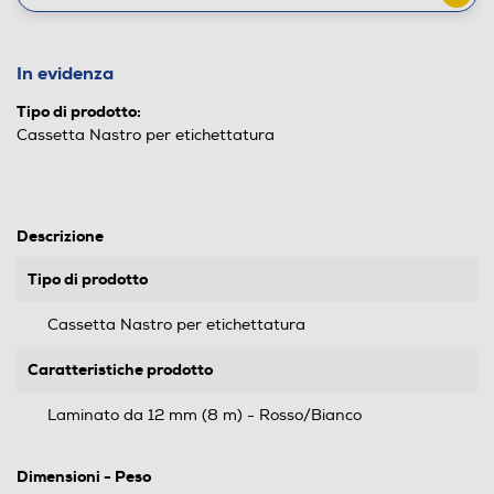
In evidenza
Tipo di prodotto:
Cassetta Nastro per etichettatura
Descrizione
Tipo di prodotto
Cassetta Nastro per etichettatura
Caratteristiche prodotto
Laminato da 12 mm (8 m) - Rosso/Bianco
Dimensioni - Peso