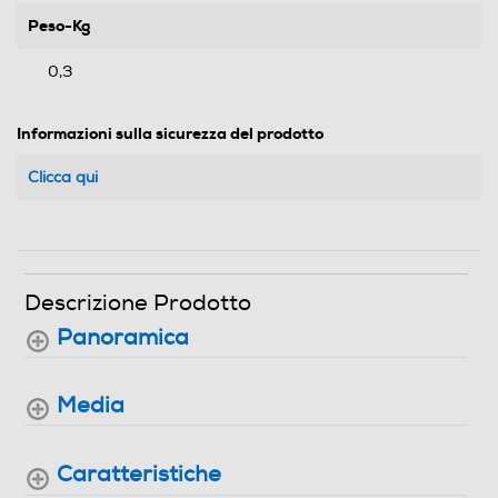
Peso-Kg
0,3
Informazioni sulla sicurezza del prodotto
Clicca qui
Descrizione Prodotto
Panoramica
Media
Caratteristiche