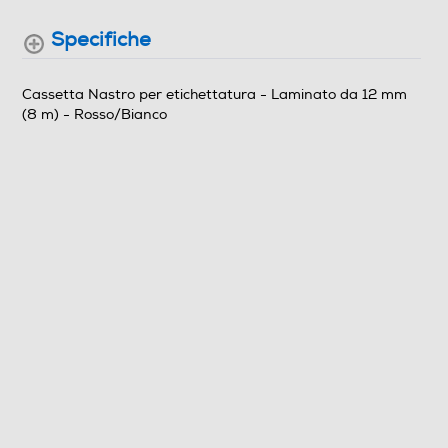
Specifiche
Cassetta Nastro per etichettatura - Laminato da 12 mm
(8 m) - Rosso/Bianco