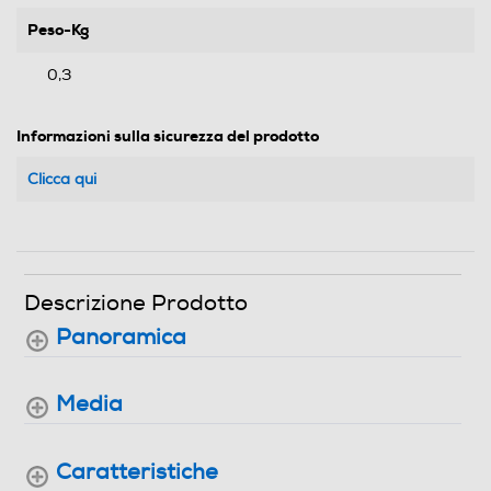
Peso-Kg
0,3
Informazioni sulla sicurezza del prodotto
Clicca qui
Descrizione Prodotto
Panoramica
Media
Caratteristiche