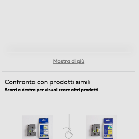
Mostra di più
Confronta con prodotti simili
Scorri a destra per visualizzare altri prodotti