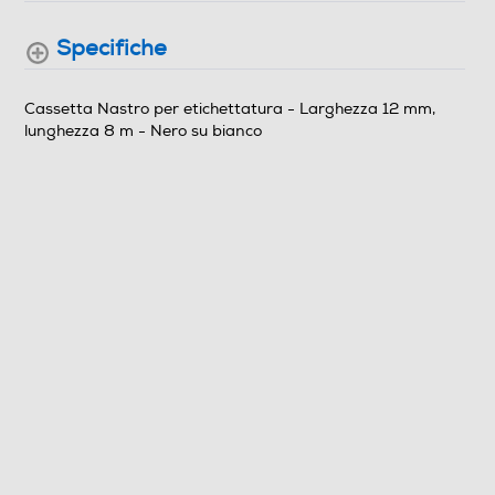
Specifiche
Cassetta Nastro per etichettatura - Larghezza 12 mm,
lunghezza 8 m - Nero su bianco