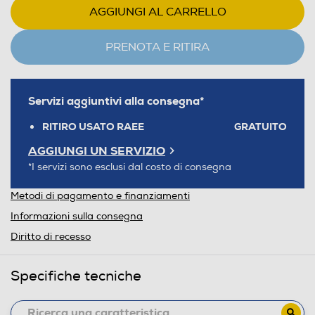
AGGIUNGI AL CARRELLO
PRENOTA E RITIRA
Servizi aggiuntivi alla consegna*
RITIRO USATO RAEE
GRATUITO
AGGIUNGI UN SERVIZIO
*I servizi sono esclusi dal costo di consegna
Metodi di pagamento e finanziamenti
Informazioni sulla consegna
Diritto di recesso
Specifiche tecniche