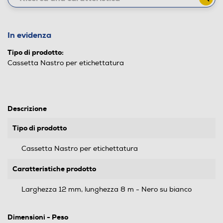
In evidenza
Tipo di prodotto:
Cassetta Nastro per etichettatura
Descrizione
Tipo di prodotto
Cassetta Nastro per etichettatura
Caratteristiche prodotto
Larghezza 12 mm, lunghezza 8 m - Nero su bianco
Dimensioni - Peso