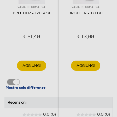
VARIE INFORMATICA
VARIE INFORMATICA
BROTHER - TZES231
BROTHER - TZE611
€ 21,49
€ 13,99
AGGIUNGI
AGGIUNGI
Mostra solo differenze
Recensioni
Recensioni
0.0
(0)
0.0
(0)