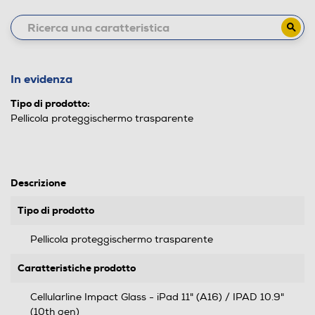
In evidenza
Tipo di prodotto:
Pellicola proteggischermo trasparente
Descrizione
Tipo di prodotto
Pellicola proteggischermo trasparente
Caratteristiche prodotto
Cellularline Impact Glass - iPad 11" (A16) / IPAD 10.9"
(10th gen)