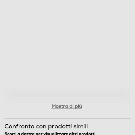
Mostra di più
Confronta con prodotti simili
Scorri a destra per visualizzare altri prodotti