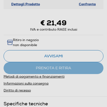
Dettagli Prodotto
Confronta
€ 21,49
IVA e contributo RAEE inclusi
Ritiro in negozio
non disponibile
AVVISAMI
PRENOTA E RITIRA
Metodi di pagamento e finanziamenti
Informazioni sulla consegna
Diritto di recesso
Specifiche tecniche