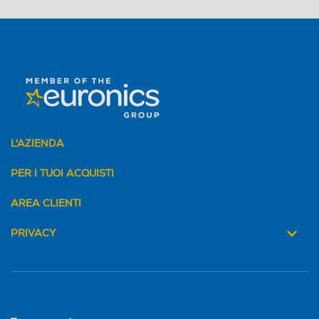
L'AZIENDA
PER I TUOI ACQUISTI
AREA CLIENTI
PRIVACY