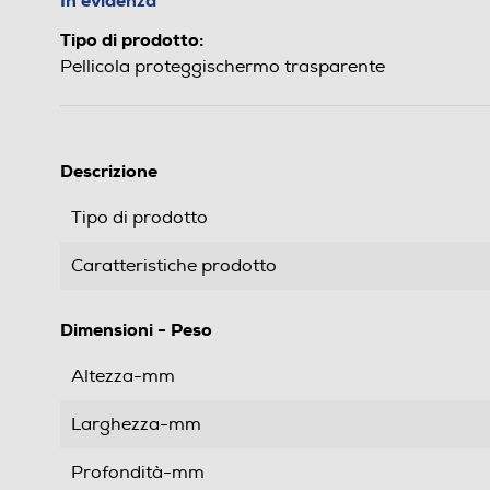
In evidenza
Tipo di prodotto:
Pellicola proteggischermo trasparente
Descrizione
Tipo di prodotto
Caratteristiche prodotto
Dimensioni - Peso
Altezza-mm
Larghezza-mm
Profondità-mm