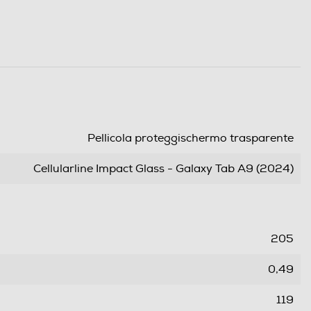
Pellicola proteggischermo trasparente
Cellularline Impact Glass - Galaxy Tab A9 (2024)
205
0,49
119