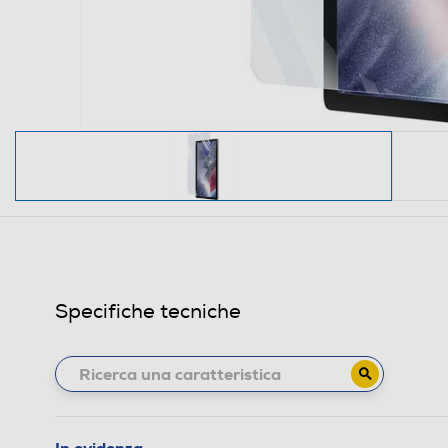
Specifiche tecniche