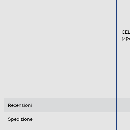
CEL
MP
Recensioni
Spedizione