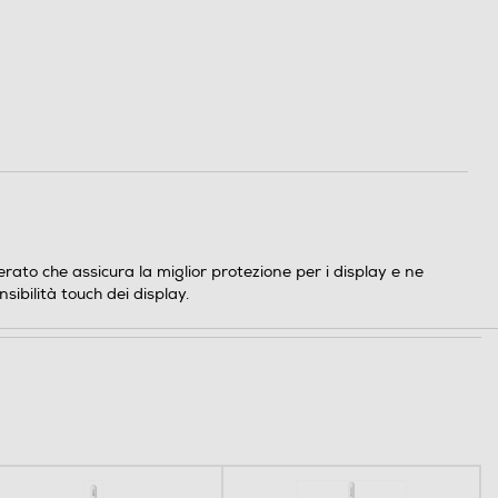
to che assicura la miglior protezione per i display e ne
sibilità touch dei display.