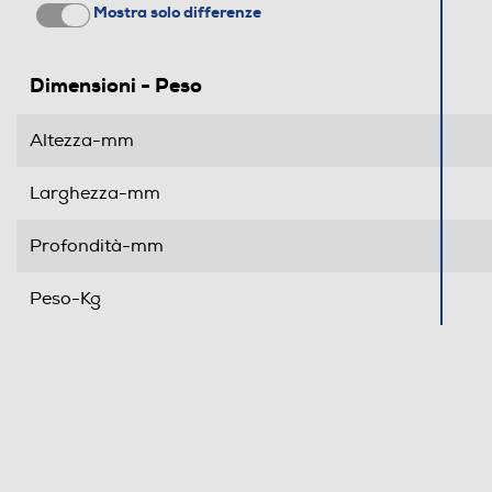
Mostra solo differenze
Dimensioni - Peso
Altezza-mm
Larghezza-mm
Profondità-mm
Peso-Kg