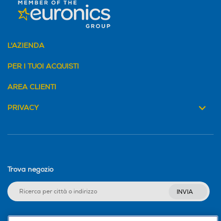
L'AZIENDA
PER I TUOI ACQUISTI
AREA CLIENTI
PRIVACY
Trova negozio
INVIA