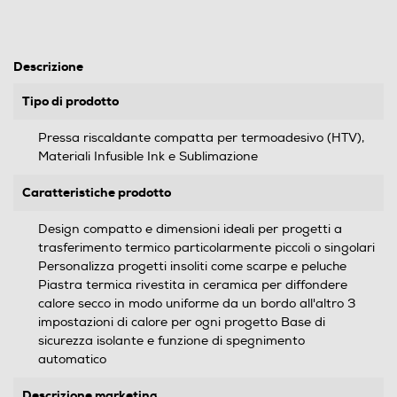
Descrizione
Tipo di prodotto
Pressa riscaldante compatta per termoadesivo (HTV),
Materiali Infusible Ink e Sublimazione
Caratteristiche prodotto
Design compatto e dimensioni ideali per progetti a
trasferimento termico particolarmente piccoli o singolari
Personalizza progetti insoliti come scarpe e peluche
Piastra termica rivestita in ceramica per diffondere
calore secco in modo uniforme da un bordo all'altro 3
impostazioni di calore per ogni progetto Base di
sicurezza isolante e funzione di spegnimento
automatico
Descrizione marketing