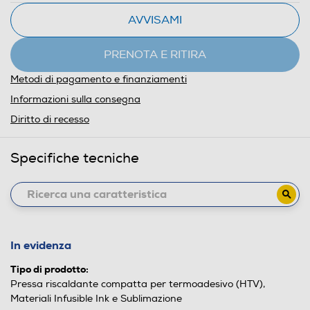
AVVISAMI
PRENOTA E RITIRA
Metodi di pagamento e finanziamenti
Informazioni sulla consegna
Diritto di recesso
Specifiche tecniche
In evidenza
Tipo di prodotto:
Pressa riscaldante compatta per termoadesivo (HTV),
Materiali Infusible Ink e Sublimazione