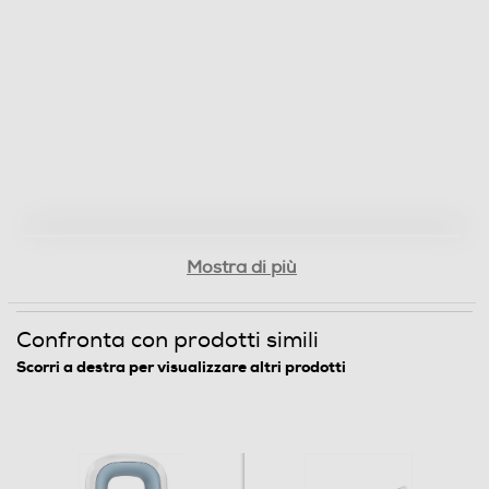
Mostra di più
Confronta con prodotti simili
Scorri a destra per visualizzare altri prodotti