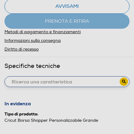
AVVISAMI
PRENOTA E RITIRA
Metodi di pagamento e finanziamenti
Informazioni sulla consegna
Diritto di recesso
Specifiche tecniche
In evidenza
Tipo di prodotto:
Cricut Borsa Shopper Personalizzabile Grande