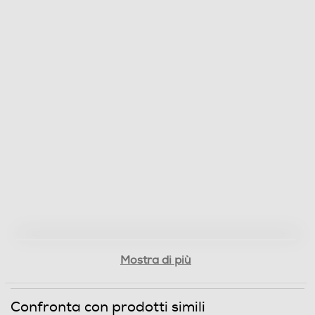
Mostra di più
Confronta con prodotti simili