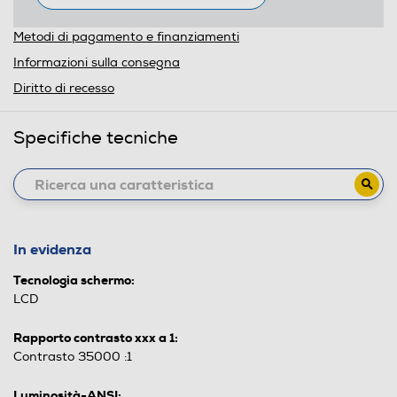
Metodi di pagamento e finanziamenti
Informazioni sulla consegna
Diritto di recesso
Specifiche tecniche
In evidenza
Tecnologia schermo:
LCD
Rapporto contrasto xxx a 1:
Contrasto 35000 :1
Luminosità-ANSI: