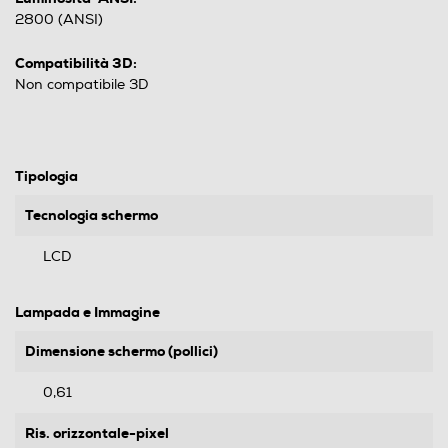
2800 (ANSI)
Compatibilità 3D:
Non compatibile 3D
Tipologia
Tecnologia schermo
LCD
Lampada e Immagine
Dimensione schermo (pollici)
0,61
Ris. orizzontale-pixel