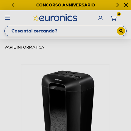
CONCORSO ANNIVERSARIO
0
VARIE INFORMATICA