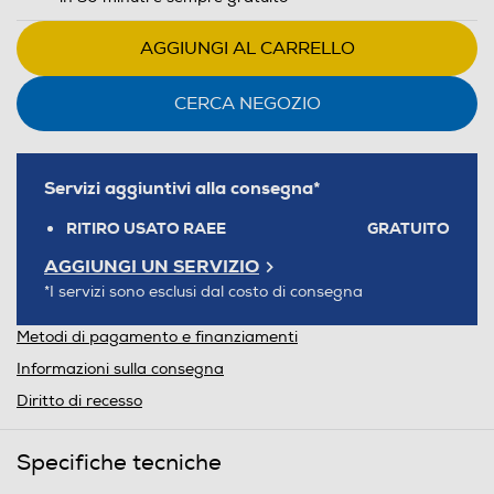
AGGIUNGI AL CARRELLO
CERCA NEGOZIO
Servizi aggiuntivi alla consegna*
RITIRO USATO RAEE
GRATUITO
AGGIUNGI UN SERVIZIO
*I servizi sono esclusi dal costo di consegna
Metodi di pagamento e finanziamenti
Informazioni sulla consegna
Diritto di recesso
Specifiche tecniche