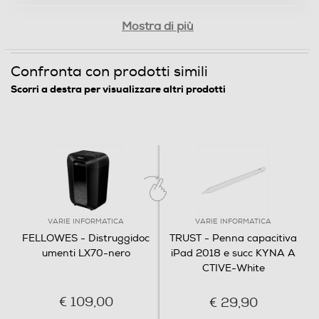
Mostra di più
Confronta con prodotti simili
Scorri a destra per visualizzare altri prodotti
VARIE INFORMATICA
VARIE INFORMATICA
FELLOWES - Distruggidoc
TRUST - Penna capacitiva
umenti LX70-nero
iPad 2018 e succ KYNA A
CTIVE-White
€ 109,00
€ 29,90