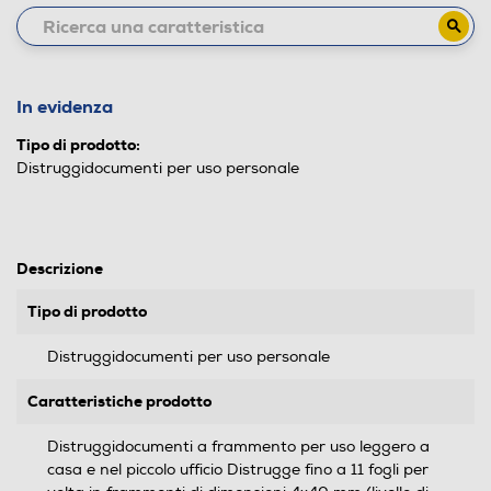
In evidenza
Tipo di prodotto:
Distruggidocumenti per uso personale
Descrizione
Tipo di prodotto
Distruggidocumenti per uso personale
Caratteristiche prodotto
Distruggidocumenti a frammento per uso leggero a
casa e nel piccolo ufficio Distrugge fino a 11 fogli per