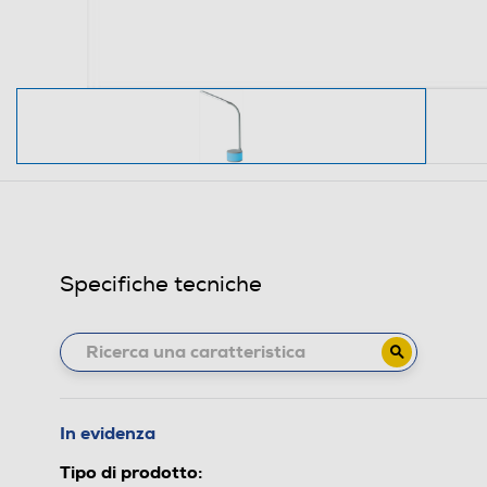
Specifiche tecniche
In evidenza
Tipo di prodotto: