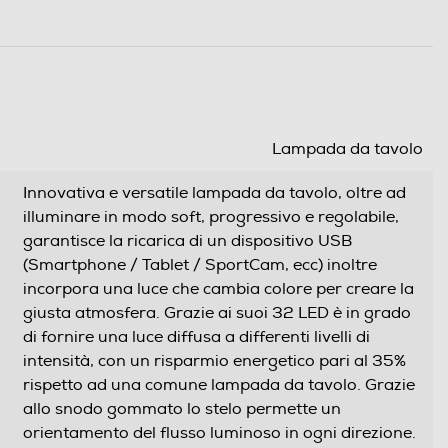
Lampada da tavolo
Innovativa e versatile lampada da tavolo, oltre ad
illuminare in modo soft, progressivo e regolabile,
garantisce la ricarica di un dispositivo USB
(Smartphone / Tablet / SportCam, ecc) inoltre
incorpora una luce che cambia colore per creare la
giusta atmosfera. Grazie ai suoi 32 LED è in grado
di fornire una luce diffusa a differenti livelli di
intensità, con un risparmio energetico pari al 35%
rispetto ad una comune lampada da tavolo. Grazie
allo snodo gommato lo stelo permette un
orientamento del flusso luminoso in ogni direzione.