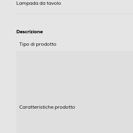
Lampada da tavolo
Descrizione
Tipo di prodotto
Caratteristiche prodotto