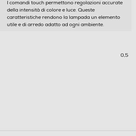
I comandi touch permettono regolazioni accurate
della intensità di colore e luce. Queste
caratteristiche rendono la lampada un elemento
utile e di arredo adatto ad ogni ambiente.
0,5