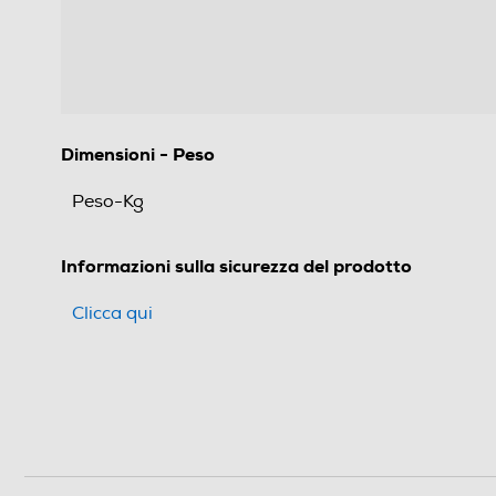
Dimensioni - Peso
Peso-Kg
Informazioni sulla sicurezza del prodotto
Clicca qui