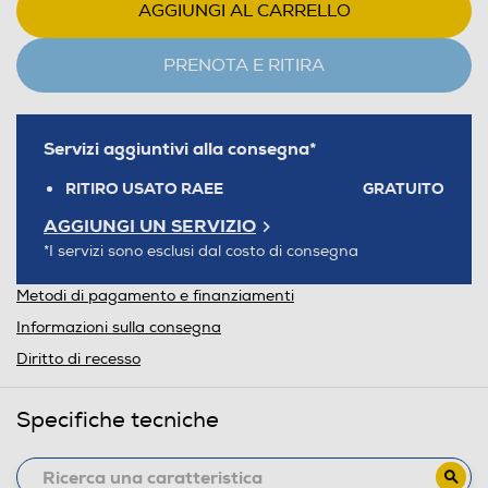
AGGIUNGI AL CARRELLO
PRENOTA E RITIRA
Servizi aggiuntivi alla consegna*
RITIRO USATO RAEE
GRATUITO
AGGIUNGI UN SERVIZIO
*I servizi sono esclusi dal costo di consegna
Metodi di pagamento e finanziamenti
Informazioni sulla consegna
Diritto di recesso
Specifiche tecniche