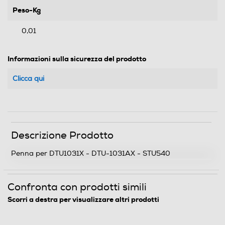
Peso-Kg
0,01
Informazioni sulla sicurezza del prodotto
Clicca qui
Descrizione Prodotto
Penna per DTU1031X - DTU-1031AX - STU540
Confronta con prodotti simili
Scorri a destra per visualizzare altri prodotti