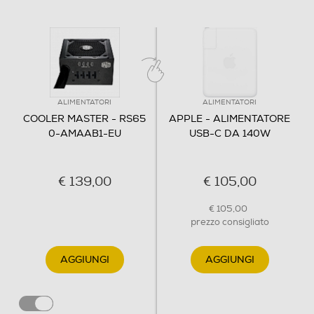
ALIMENTATORI
ALIMENTATORI
COOLER MASTER - RS65
APPLE - ALIMENTATORE
0-AMAAB1-EU
USB-C DA 140W
€ 139,00
€ 105,00
€ 105,00
prezzo consigliato
AGGIUNGI
AGGIUNGI