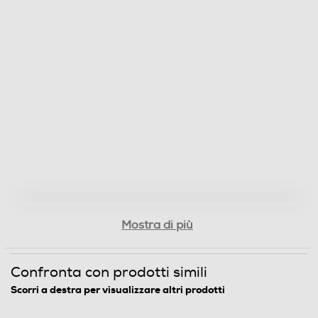
Mostra di più
Confronta con prodotti simili
Scorri a destra per visualizzare altri prodotti