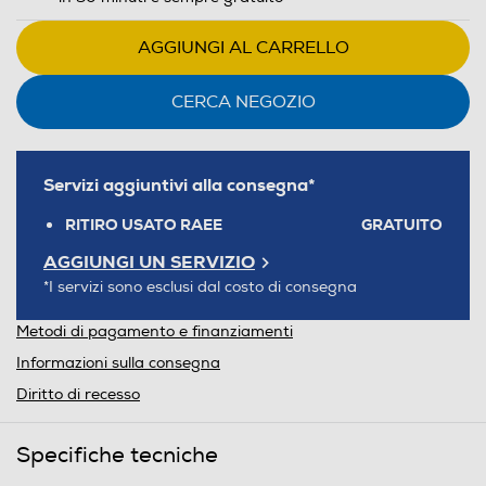
AGGIUNGI AL CARRELLO
CERCA NEGOZIO
Servizi aggiuntivi alla consegna*
RITIRO USATO RAEE
GRATUITO
AGGIUNGI UN SERVIZIO
*I servizi sono esclusi dal costo di consegna
Metodi di pagamento e finanziamenti
Informazioni sulla consegna
Diritto di recesso
Specifiche tecniche