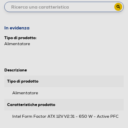
In evidenza
Tipo di prodotto:
Alimentatore
Descrizione
Tipo di prodotto
Alimentatore
Caratteristiche prodotto
Intel Form Factor ATX 12V V2.31 - 650 W - Active PFC