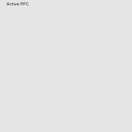
Active PFC