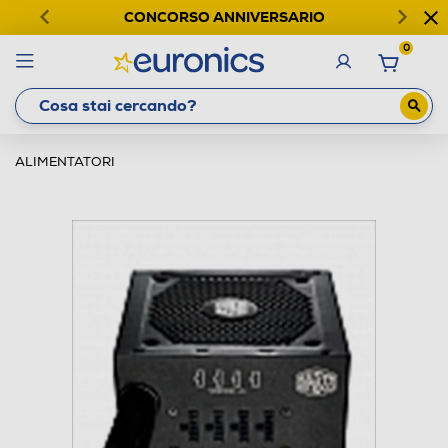
CONCORSO ANNIVERSARIO
0
ALIMENTATORI