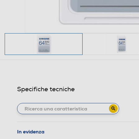
Specifiche tecniche
In evidenza