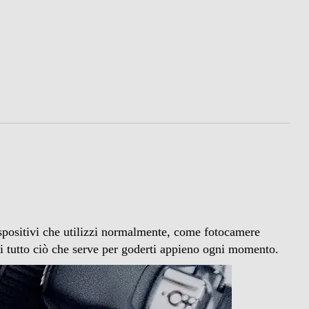
ispositivi che utilizzi normalmente, come fotocamere
i tutto ciò che serve per goderti appieno ogni momento.