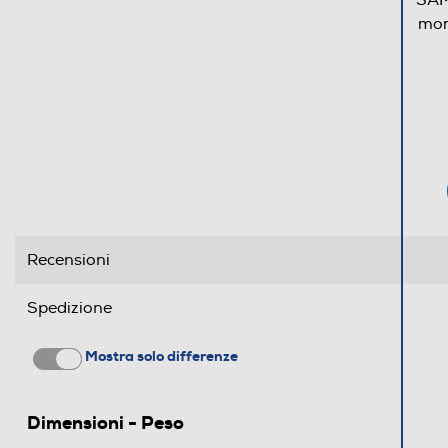
SAM
mor
Recensioni
Spedizione
Mostra solo differenze
Dimensioni - Peso