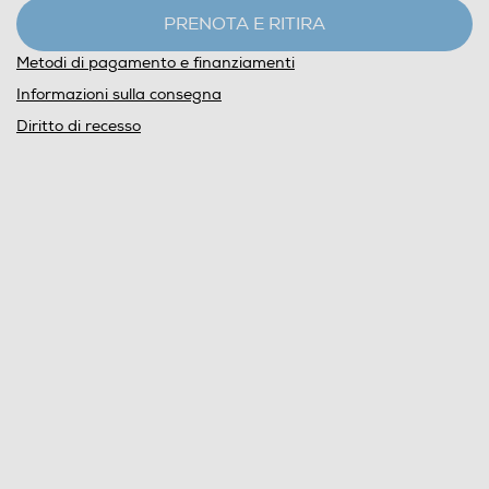
PRENOTA E RITIRA
Metodi di pagamento e finanziamenti
Informazioni sulla consegna
Diritto di recesso