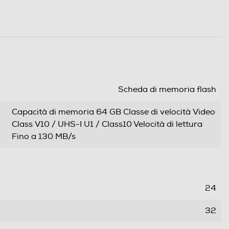
Scheda di memoria flash
Capacità di memoria 64 GB Classe di velocità Video
Class V10 / UHS-I U1 / Class10 Velocità di lettura
Fino a 130 MB/s
24
32