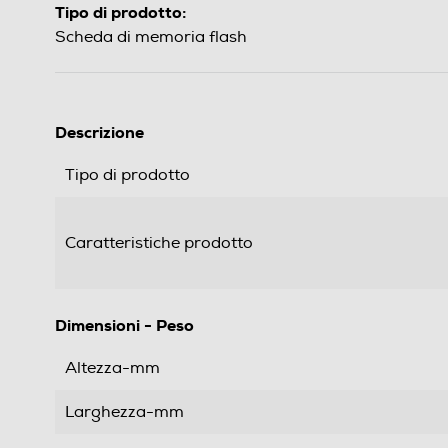
Tipo di prodotto:
Scheda di memoria flash
Descrizione
Tipo di prodotto
Caratteristiche prodotto
Dimensioni - Peso
Altezza-mm
Larghezza-mm