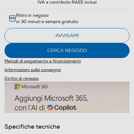
IVA e contributo RAEE inclusi
Ritiro in negozio
in 30 minuti e sempre gratuito
AVVISAMI
CERCA NEGOZIO
Metodi di pagamento e finanziamenti
Informazioni sulla consegna
Diritto di recesso
Specifiche tecniche