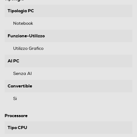
Tipologia PC
Notebook
Funzione-Utilizzo
Utilizzo Grafico
AI PC
Senza AI
Convertible
Si
Processore
Tipo CPU