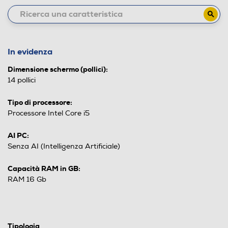
In evidenza
Dimensione schermo (pollici):
14 pollici
Tipo di processore:
Processore Intel Core i5
AI PC:
Senza AI (Intelligenza Artificiale)
Capacità RAM in GB:
RAM 16 Gb
Tipologia