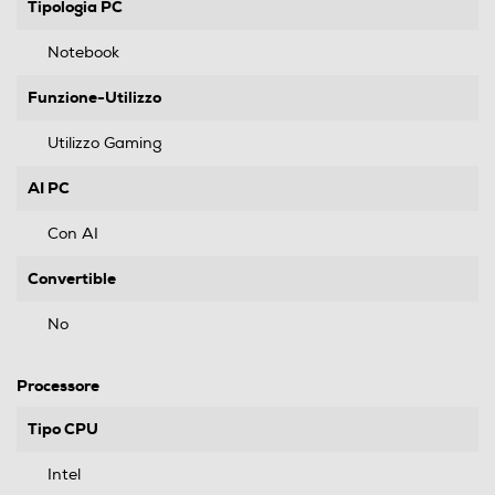
Tipologia PC
Notebook
Funzione-Utilizzo
Utilizzo Gaming
AI PC
Con AI
Convertible
No
Processore
Tipo CPU
Intel