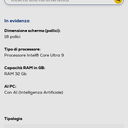
In evidenza
Dimensione schermo (pollici):
18 pollici
Tipo di processore:
Processore Intel® Core Ultra 9
Capacità RAM in GB:
RAM 32 Gb
AI PC:
Con AI (Intelligenza Artificiale)
Tipologia