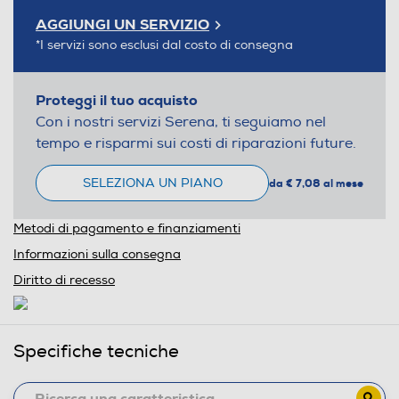
AGGIUNGI UN SERVIZIO
*I servizi sono esclusi dal costo di consegna
Proteggi il tuo acquisto
Con i nostri servizi Serena, ti seguiamo nel
tempo e risparmi sui costi di riparazioni future.
SELEZIONA UN PIANO
da € 7,08 al mese
Metodi di pagamento e finanziamenti
Informazioni sulla consegna
Diritto di recesso
Specifiche tecniche