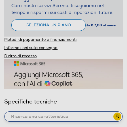
Con i nostri servizi Serena, ti seguiamo nel
tempo e risparmi sui costi di riparazioni future.
SELEZIONA UN PIANO
da € 7,08 al mese
Metodi di pagamento e finanziamenti
Informazioni sulla consegna
Diritto di recesso
Specifiche tecniche