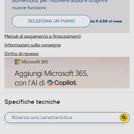
aumentata, per risolvere dubbi e scoprire
nuove funzioni
SELEZIONA UN PIANO
da € 4,58 al mese
Metodi di pagamento e finanziamenti
Informazioni sulla consegna
Diritto di recesso
Specifiche tecniche