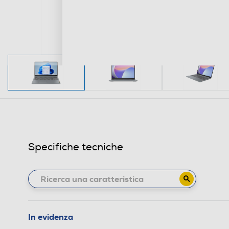
Specifiche tecniche
In evidenza