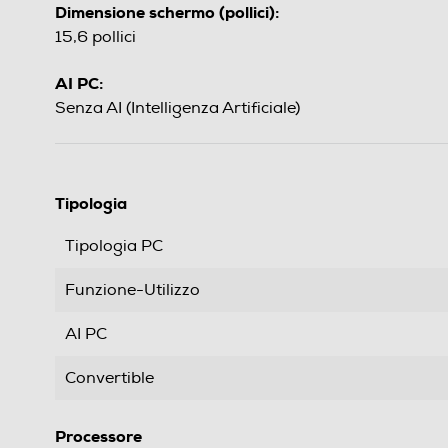
Dimensione schermo (pollici):
15,6 pollici
AI PC:
Senza AI (Intelligenza Artificiale)
Tipologia
Tipologia PC
Funzione-Utilizzo
AI PC
Convertible
Processore