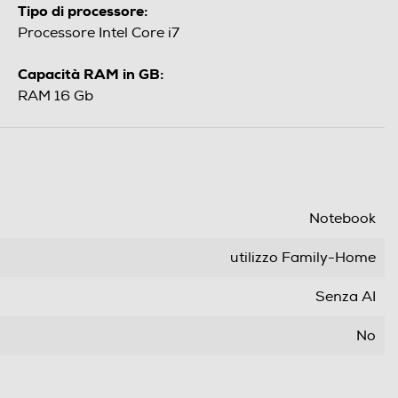
Tipo di processore:
Processore Intel Core i7
Capacità RAM in GB:
RAM 16 Gb
Notebook
utilizzo Family-Home
Senza AI
No