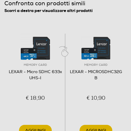
Confronta con prodotti simili
Scorri a destra per visualizzare altri prodotti
MEMORY CARD
MEMORY CARD
LEXAR - Micro SDHC 633x
LEXAR - MICROSDHC32G
UHS-I
B
€ 18,90
€ 10,90
AGGIUNGI
AGGIUNGI