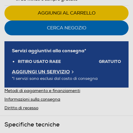
AGGIUNGI AL CARRELLO
CERCA NEGOZIO
Servizi aggiuntivi alla consegna*
RITIRO USATO RAEE
GRATUITO
AGGIUNGI UN SERVIZIO
*I servizi sono esclusi dal costo di consegna
Metodi di pagamento e finanziamenti
Informazioni sulla consegna
Diritto di recesso
Specifiche tecniche