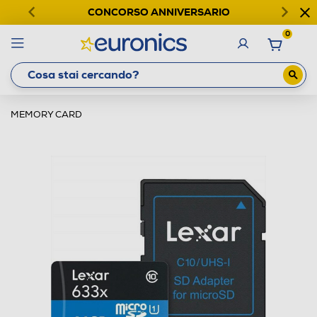
CONCORSO ANNIVERSARIO
0
MEMORY CARD