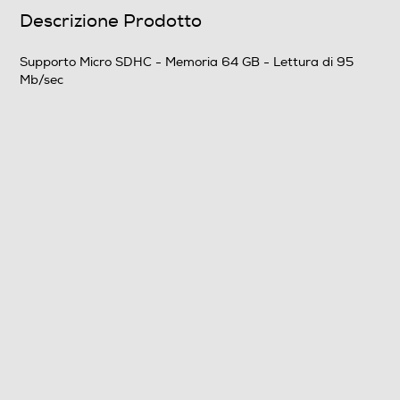
Descrizione Prodotto
Supporto Micro SDHC - Memoria 64 GB - Lettura di 95
Mb/sec