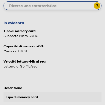
In evidenza
Tipo di memory card:
Supporto Micro SDHC
Capacità di memoria-GB:
Memoria 64 GB
Velocità lettura-Mb al sec:
Lettura di 95 Mb/sec
Descrizione
Tipo di memory card