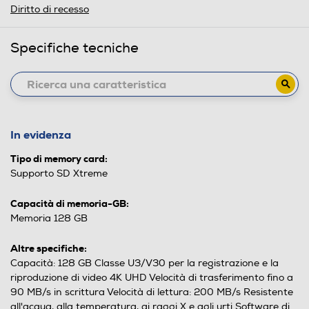
Diritto di recesso
Specifiche tecniche
In evidenza
Tipo di memory card:
Supporto SD Xtreme
Capacità di memoria-GB:
Memoria 128 GB
Altre specifiche:
Capacità: 128 GB Classe U3/V30 per la registrazione e la
riproduzione di video 4K UHD Velocità di trasferimento fino a
90 MB/s in scrittura Velocità di lettura: 200 MB/s Resistente
all'acqua, alla temperatura, ai raggi X e agli urti Software di