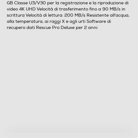
GB Classe U3/V30 per la registrazione e la riproduzione di
video 4K UHD Velocità di trasferimento fino a 90 MB/s in
scrittura Velocità di lettura: 200 MB/s Resistente all'acqua,
alla temperatura, ai raggi X e agli urti Software di
recupero dati Rescue Pro Deluxe per 2 anni