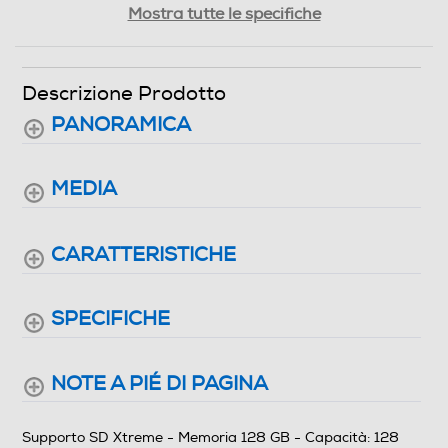
Informazioni sulla sicurezza del prodotto
Mostra tutte le specifiche
Clicca qui
Descrizione Prodotto
PANORAMICA
MEDIA
CARATTERISTICHE
SPECIFICHE
NOTE A PIÉ DI PAGINA
Supporto SD Xtreme - Memoria 128 GB - Capacità: 128