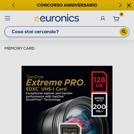
CONCORSO ANNIVERSARIO
0
MEMORY CARD