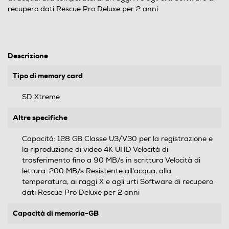
recupero dati Rescue Pro Deluxe per 2 anni
Descrizione
Tipo di memory card
SD Xtreme
Altre specifiche
Capacità: 128 GB Classe U3/V30 per la registrazione e
la riproduzione di video 4K UHD Velocità di
trasferimento fino a 90 MB/s in scrittura Velocità di
lettura: 200 MB/s Resistente all'acqua, alla
temperatura, ai raggi X e agli urti Software di recupero
dati Rescue Pro Deluxe per 2 anni
Capacità di memoria-GB