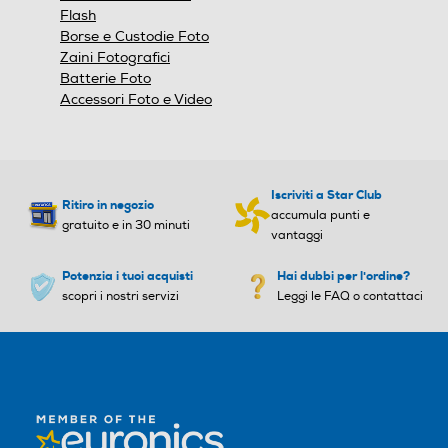
Flash
Borse e Custodie Foto
Zaini Fotografici
Batterie Foto
Accessori Foto e Video
Iscriviti a Star Club
Ritiro in negozio
accumula punti e
gratuito e in 30 minuti
vantaggi
Potenzia i tuoi acquisti
Hai dubbi per l'ordine?
scopri i nostri servizi
Leggi le FAQ o contattaci