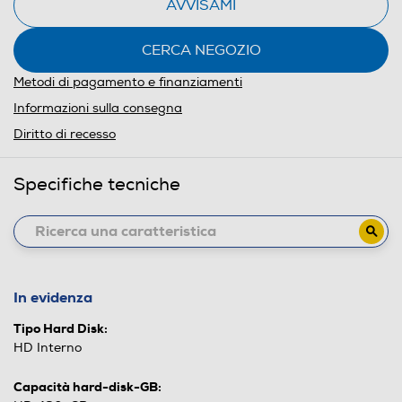
AVVISAMI
CERCA NEGOZIO
Metodi di pagamento e finanziamenti
Informazioni sulla consegna
Diritto di recesso
Specifiche tecniche
In evidenza
Tipo Hard Disk:
HD Interno
Capacità hard-disk-GB: