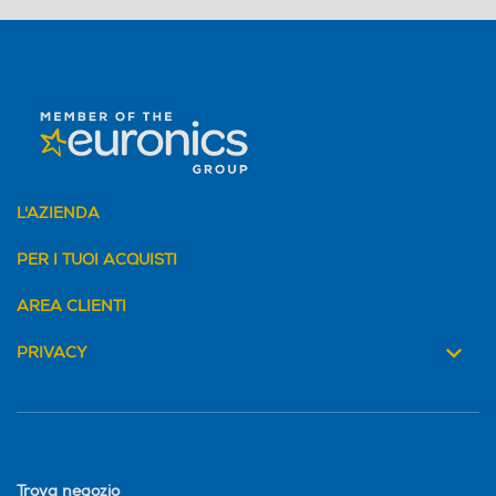
L'AZIENDA
PER I TUOI ACQUISTI
AREA CLIENTI
PRIVACY
Trova negozio