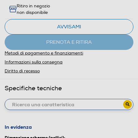
Ritiro in negozio
non disponibile
AVVISAMI
PRENOTA E RITIRA
Metodi di pagamento e finanziamenti
Informazioni sulla consegna
Diritto di recesso
Specifiche tecniche
In evidenza
Dimensione schermo (pollici):