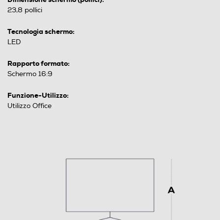
23,8 pollici
Tecnologia schermo:
LED
Rapporto formato:
Schermo 16:9
Funzione-Utilizzo:
Utilizzo Office