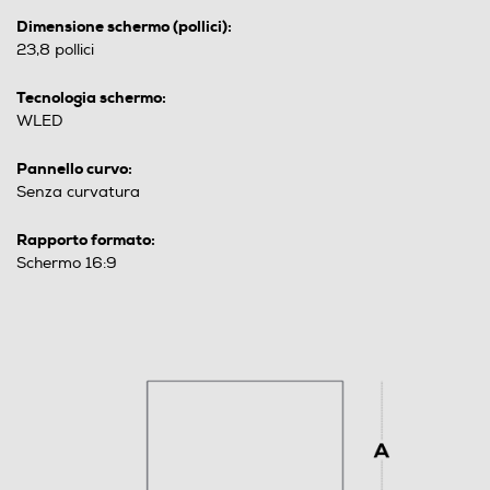
Dimensione schermo (pollici):
23,8 pollici
Tecnologia schermo:
WLED
Pannello curvo:
Senza curvatura
Rapporto formato:
Schermo 16:9