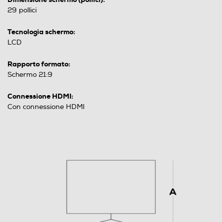
29 pollici
Tecnologia schermo:
LCD
Rapporto formato:
Schermo 21:9
Connessione HDMI:
Con connessione HDMI