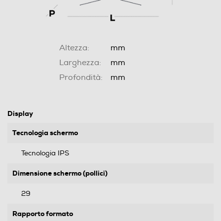
Altezza:
mm
Larghezza:
mm
Profondità:
mm
Display
Tecnologia schermo
Tecnologia IPS
Dimensione schermo (pollici)
29
Rapporto formato