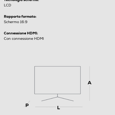
LCD
Rapporto formato:
Schermo 16:9
Connessione HDMI:
Con connessione HDMI