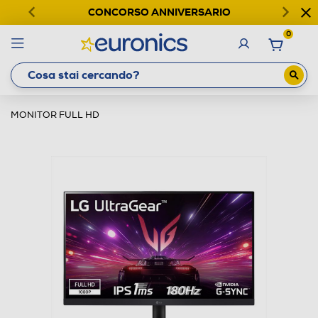
CONCORSO ANNIVERSARIO
0
MONITOR FULL HD