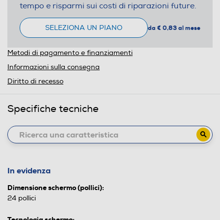
tempo e risparmi sui costi di riparazioni future.
SELEZIONA UN PIANO
da € 0,83 al mese
Metodi di pagamento e finanziamenti
Informazioni sulla consegna
Diritto di recesso
Specifiche tecniche
In evidenza
Dimensione schermo (pollici):
24 pollici
Tecnologia schermo: