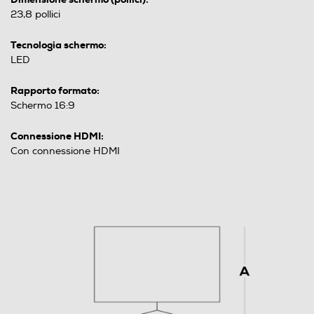
23,8 pollici
Tecnologia schermo:
LED
Rapporto formato:
Schermo 16:9
Connessione HDMI:
Con connessione HDMI