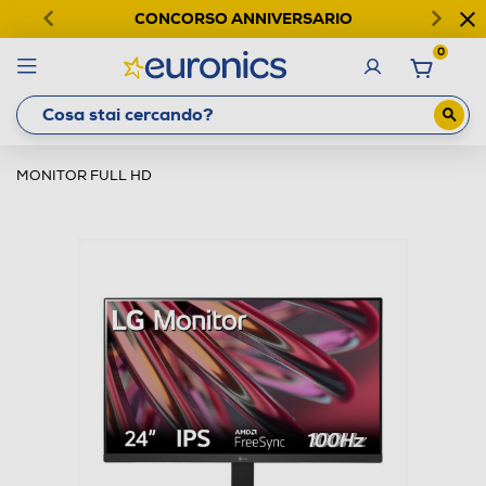
CONCORSO ANNIVERSARIO
0
MONITOR FULL HD