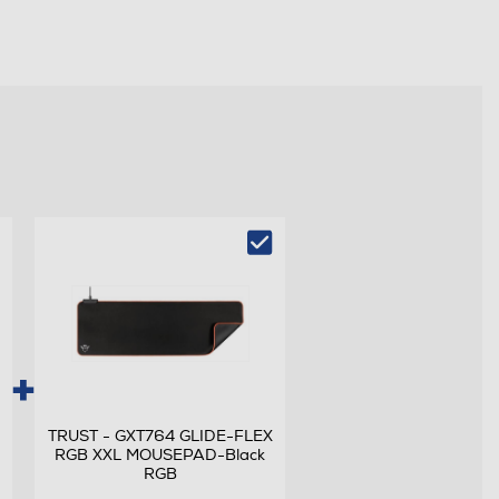
TRUST - GXT764 GLIDE-FLEX
RGB XXL MOUSEPAD-Black
RGB