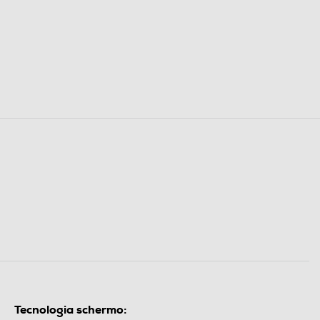
Tecnologia schermo: