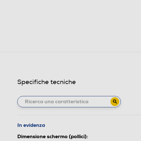
Specifiche tecniche
In evidenza
Dimensione schermo (pollici):