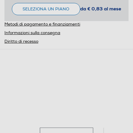
da € 0,83 al mese
SELEZIONA UN PIANO
Metodi di pagamento e finanziamenti
Informazioni sulla consegna
Diritto di recesso