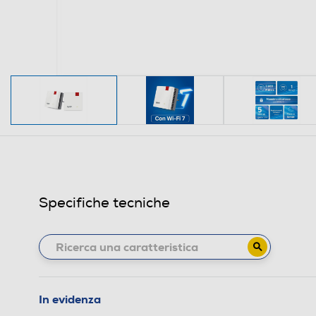
Specifiche tecniche
In evidenza