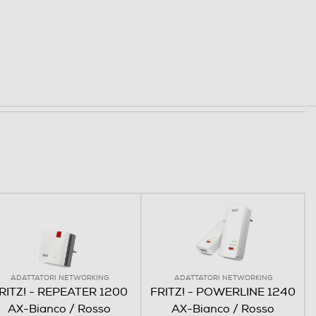
ADATTATORI NETWORKING
ADATTATORI NETWORKING
RITZ! - REPEATER 1200
FRITZ! - POWERLINE 1240
AX-Bianco / Rosso
AX-Bianco / Rosso