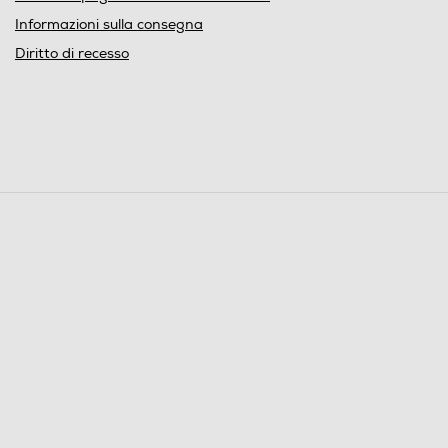
Informazioni sulla consegna
Diritto di recesso