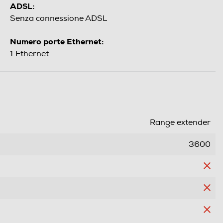
ADSL:
Senza connessione ADSL
Numero porte Ethernet:
1 Ethernet
Range extender
3600