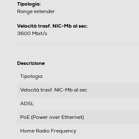
Tipologia:
Range extender
Velocità trasf. NIC-Mb al sec:
3600 Mbit/s
Descrizione
Tipologia
Velocità trasf. NIC-Mb al sec
ADSL
PoE (Power over Ethernet)
Home Radio Frequency