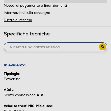
Metodi di pagamento e finanziamenti
Informazioni sulla consegna
Diritto di recesso
Specifiche tecniche
In evidenza
Tipologia:
Powerline
ADSL:
Senza connessione ADSL
Velocità trasf. NIC-Mb al sec: