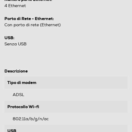
4 Ethernet
Porta di Rete - Ethernet:
Con porta di rete (Ethernet)
USB:
Senza USB
Descrizione
Tipo di modem
ADSL
Protocollo Wi-fi
802.11a/b/g/n/ac
USB