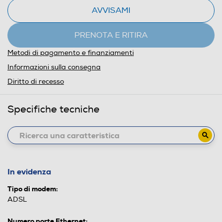
AVVISAMI
PRENOTA E RITIRA
Metodi di pagamento e finanziamenti
Informazioni sulla consegna
Diritto di recesso
Specifiche tecniche
In evidenza
Tipo di modem:
ADSL
Numero porte Ethernet: