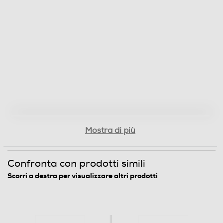
Mostra di più
Confronta con prodotti simili
Scorri a destra per visualizzare altri prodotti