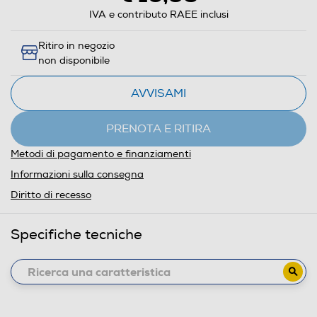
IVA e contributo RAEE inclusi
Ritiro in negozio
non disponibile
AVVISAMI
PRENOTA E RITIRA
Metodi di pagamento e finanziamenti
Informazioni sulla consegna
Diritto di recesso
Specifiche tecniche