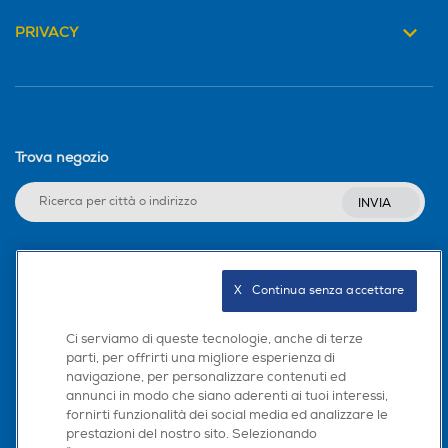
PRIVACY
Trova negozio
INVIA
Seguici sui social
X   Continua senza accettare
Ci serviamo di queste tecnologie, anche di terze
parti, per offrirti una migliore esperienza di
navigazione, per personalizzare contenuti ed
Scarica la nostra app
annunci in modo che siano aderenti ai tuoi interessi,
fornirti funzionalità dei social media ed analizzare le
prestazioni del nostro sito. Selezionando