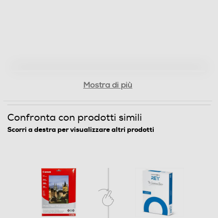
Mostra di più
Confronta con prodotti simili
Scorri a destra per visualizzare altri prodotti