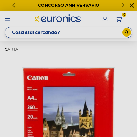
CONCORSO ANNIVERSARIO
0
CARTA