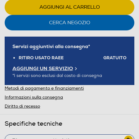
AGGIUNGI AL CARRELLO
CERCA NEGOZIO
Servizi aggiuntivi alla consegna*
RITIRO USATO RAEE
GRATUITO
AGGIUNGI UN SERVIZIO
*I servizi sono esclusi dal costo di consegna
Metodi di pagamento e finanziamenti
Informazioni sulla consegna
Diritto di recesso
Specifiche tecniche