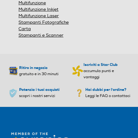
Multifunzione
Multifunzione Inkjet
Multifunzione Laser
Stampanti Fotografiche
Carta
Stampanti e Scanner
Iscriviti a Star Club
Ritiro in negozio
accumula punti e
gratuito e in 30 minuti
vantaggi
Potenzia i tuoi acquisti
Hai dubbi per l'ordine?
scopri i nostri servizi
Leggi le FAQ o contattaci