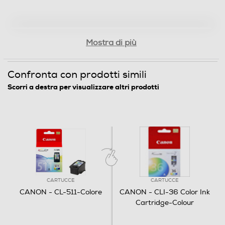
Mostra di più
Confronta con prodotti simili
Scorri a destra per visualizzare altri prodotti
CARTUCCE
CARTUCCE
CANON - CL-511-Colore
CANON - CLI-36 Color Ink
Cartridge-Colour