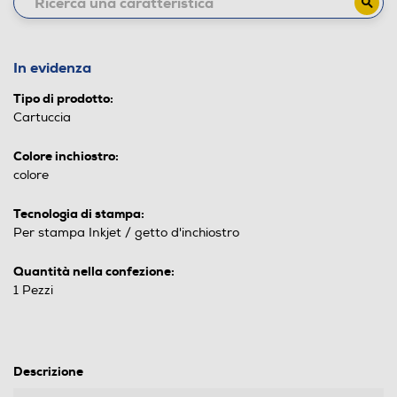
In evidenza
Tipo di prodotto:
Cartuccia
Colore inchiostro:
colore
Tecnologia di stampa:
Per stampa Inkjet / getto d'inchiostro
Quantità nella confezione:
1 Pezzi
Descrizione