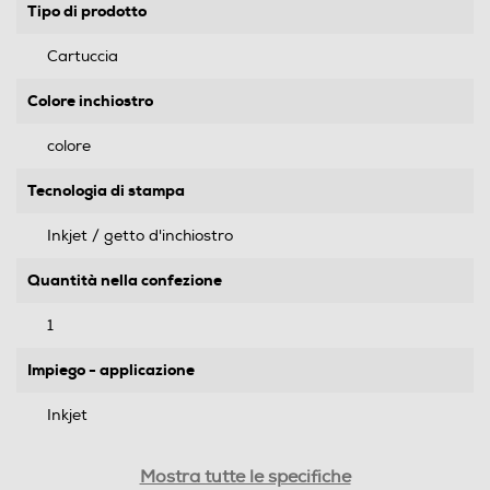
Tipo di prodotto
Cartuccia
Colore inchiostro
colore
Tecnologia di stampa
Inkjet / getto d'inchiostro
Quantità nella confezione
1
Impiego - applicazione
Inkjet
Descrizione marketing
Mostra tutte le specifiche