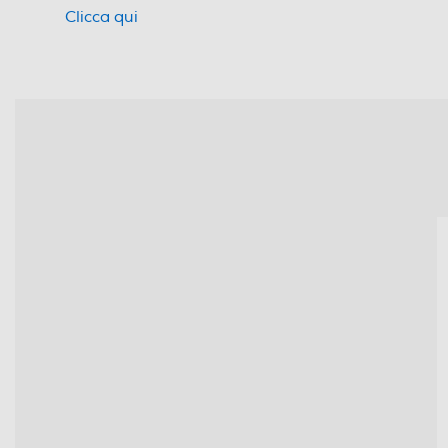
Clicca qui