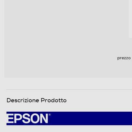
prezzo 
Descrizione Prodotto