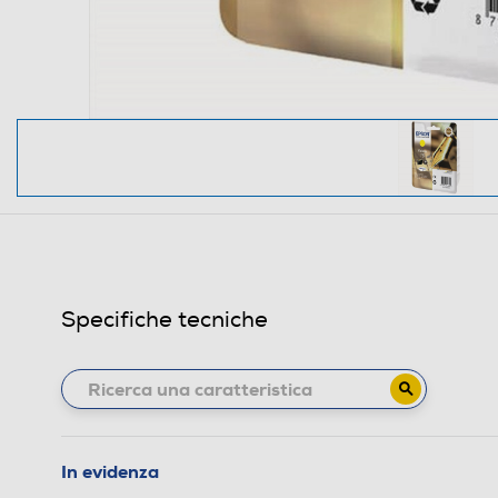
Specifiche tecniche
In evidenza