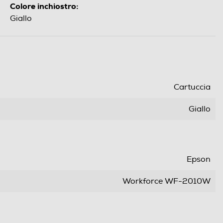
Colore inchiostro:
Giallo
Cartuccia
Giallo
Epson
Workforce WF-2010W