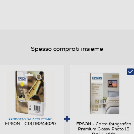
Spesso comprati insieme
PRODOTTO DA ACQUISTARE
EPSON - C13T16244020
EPSON - Carta fotografica
Premium Glossy Photo 15