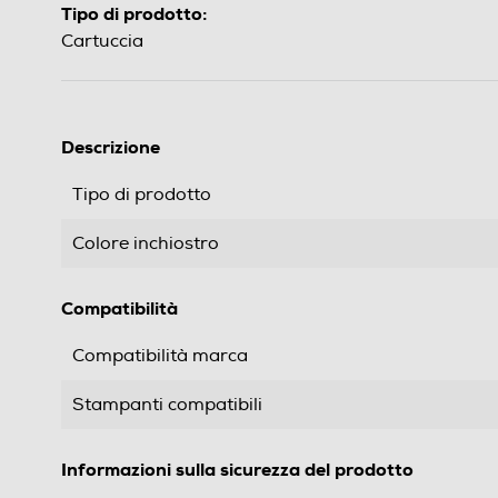
Tipo di prodotto:
Cartuccia
Descrizione
Tipo di prodotto
Colore inchiostro
Compatibilità
Compatibilità marca
Stampanti compatibili
Informazioni sulla sicurezza del prodotto