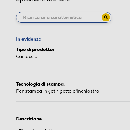
In evidenza
Tipo di prodotto:
Cartuccia
Tecnologia di stampa:
Per stampa Inkjet / getto d'inchiostro
Descrizione