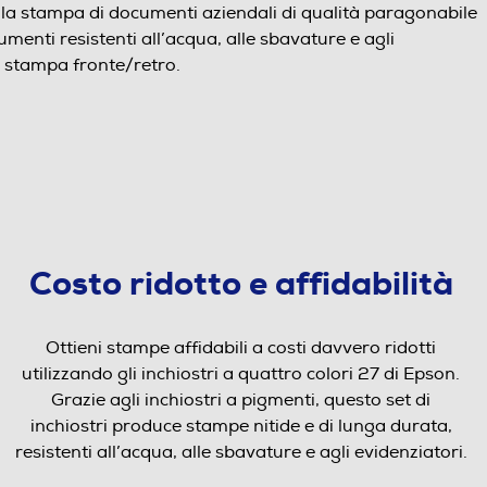
r la stampa di documenti aziendali di qualità paragonabile
cumenti resistenti all’acqua, alle sbavature e agli
a stampa fronte/retro.
Costo ridotto e affidabilità
Ottieni stampe affidabili a costi davvero ridotti
utilizzando gli inchiostri a quattro colori 27 di Epson.
Grazie agli inchiostri a pigmenti, questo set di
inchiostri produce stampe nitide e di lunga durata,
resistenti all’acqua, alle sbavature e agli evidenziatori.