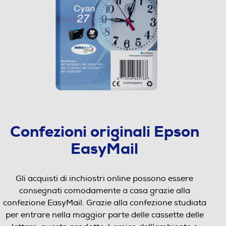
Confezioni originali Epson
EasyMail
Gli acquisti di inchiostri online possono essere
consegnati comodamente a casa grazie alla
confezione EasyMail. Grazie alla confezione studiata
per entrare nella maggior parte delle cassette delle