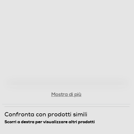
Mostra di più
Confronta con prodotti simili
Scorri a destra per visualizzare altri prodotti