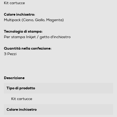
Kit cartucce
Colore inchiostro:
Multipack (Ciano, Giallo, Magenta)
Tecnologia di stampa:
Per stampa Inkjet / getto d'inchiostro
Quantità nella confezione:
3 Pezzi
Descrizione
Tipo di prodotto
Kit cartucce
Colore inchiostro