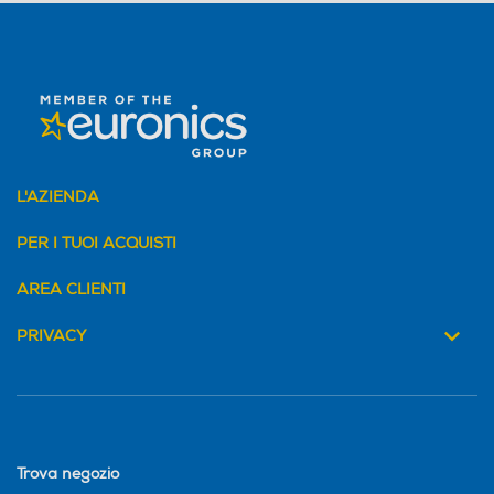
L'AZIENDA
PER I TUOI ACQUISTI
AREA CLIENTI
PRIVACY
Trova negozio