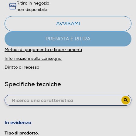
Ritiro in negozio
non disponibile
AVVISAMI
PRENOTA E RITIRA
Metodi di pagamento e finanziamenti
Informazioni sulla consegna
Diritto di recesso
Specifiche tecniche
In evidenza
Tipo di prodotto: