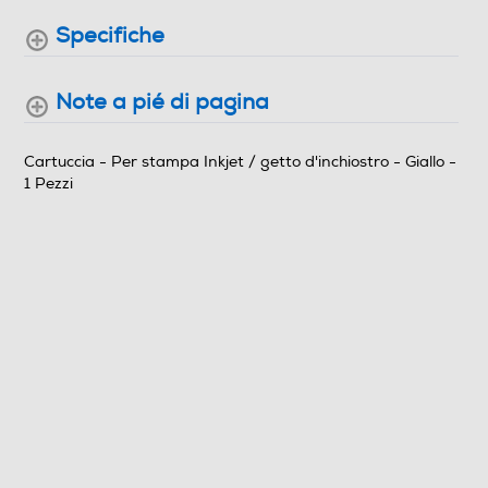
Specifiche
Note a pié di pagina
Cartuccia - Per stampa Inkjet / getto d'inchiostro - Giallo -
1 Pezzi