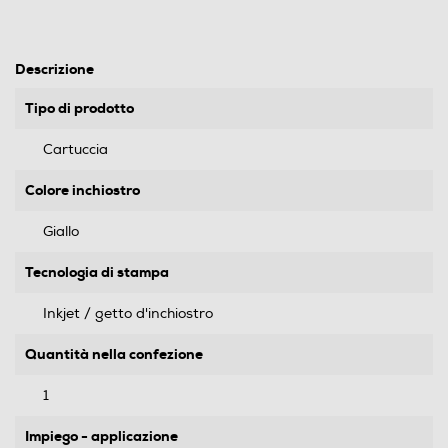
Descrizione
Tipo di prodotto
Cartuccia
Colore inchiostro
Giallo
Tecnologia di stampa
Inkjet / getto d'inchiostro
Quantità nella confezione
1
Impiego - applicazione