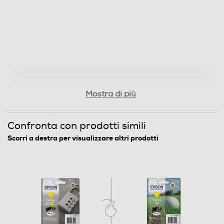
Mostra di più
Confronta con prodotti simili
Scorri a destra per visualizzare altri prodotti