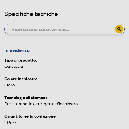
Specifiche tecniche
In evidenza
Tipo di prodotto:
Cartuccia
Colore inchiostro:
Giallo
Tecnologia di stampa:
Per stampa Inkjet / getto d'inchiostro
Quantità nella confezione:
1 Pezzi