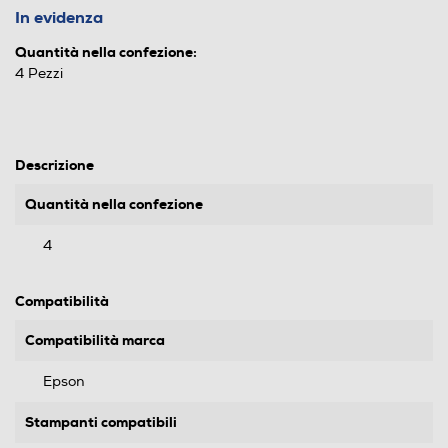
In evidenza
Quantità nella confezione:
4 Pezzi
Descrizione
Quantità nella confezione
4
Compatibilità
Compatibilità marca
Epson
Stampanti compatibili