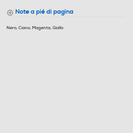
Note a pié di pagina
Nero, Ciano, Magenta, Giallo