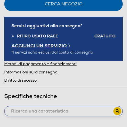
CERCA NEGOZIO
Servizi aggiuntivi alla consegna*
RITIRO USATO RAEE
GRATUITO
AGGIUNGI UN SERVIZIO
*I servizi sono esclusi dal costo di consegna
Metodi di pagamento e finanziamenti
Informazioni sulla consegna
Diritto di recesso
Specifiche tecniche