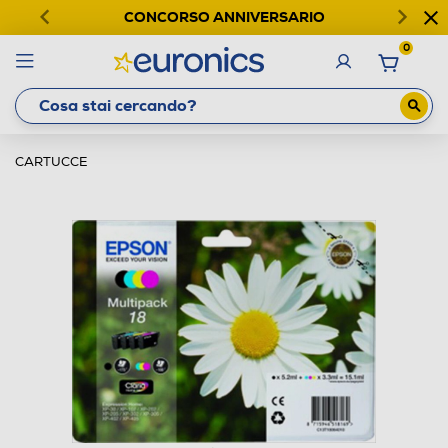
CONCORSO ANNIVERSARIO
0
CARTUCCE