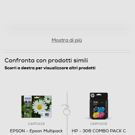
Mostra di più
Confronta con prodotti simili
Scorri a destra per visualizzare altri prodotti
CARTUCCE
CARTUCCE
EPSON - Epson Multipack
HP - 308 COMBO PACK C