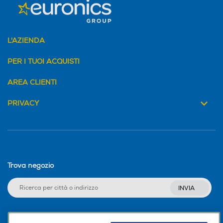
L'AZIENDA
PER I TUOI ACQUISTI
AREA CLIENTI
PRIVACY
Trova negozio
INVIA