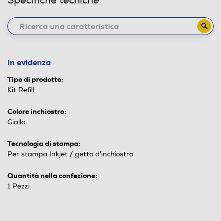
Specifiche tecniche
In evidenza
Tipo di prodotto:
Kit Refill
Colore inchiostro:
Giallo
Tecnologia di stampa:
Per stampa Inkjet / getto d'inchiostro
Quantità nella confezione:
1 Pezzi