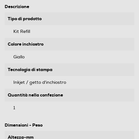
Descrizione
Tipo di prodotto
Kit Refill
Colore inchiostro
Giallo
Tecnologia di stampa
Inkjet / getto d'inchiostro
Quantità nella confezione
1
Dimensioni - Peso
Altezza-mm