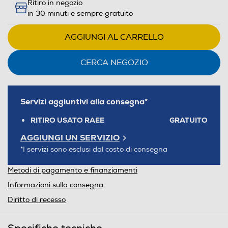
Ritiro in negozio
in 30 minuti e sempre gratuito
AGGIUNGI AL CARRELLO
CERCA NEGOZIO
Servizi aggiuntivi alla consegna*
RITIRO USATO RAEE
GRATUITO
AGGIUNGI UN SERVIZIO
*I servizi sono esclusi dal costo di consegna
Metodi di pagamento e finanziamenti
Informazioni sulla consegna
Diritto di recesso