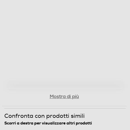
Mostra di più
Confronta con prodotti simili
Scorri a destra per visualizzare altri prodotti