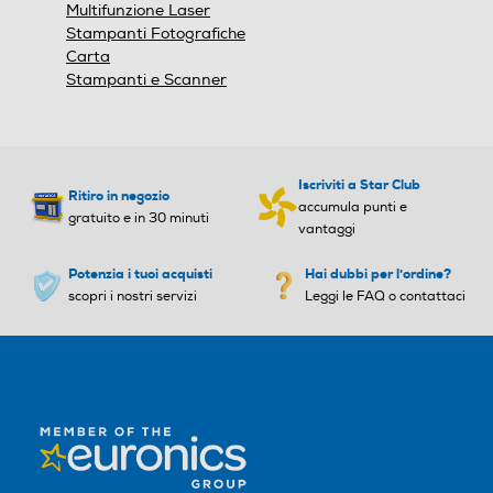
Multifunzione Laser
Stampanti Fotografiche
Carta
Stampanti e Scanner
Iscriviti a Star Club
Ritiro in negozio
accumula punti e
gratuito e in 30 minuti
vantaggi
Potenzia i tuoi acquisti
Hai dubbi per l'ordine?
scopri i nostri servizi
Leggi le FAQ o contattaci