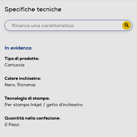
Specifiche tecniche
In evidenza
Tipo di prodotto:
Cartuccia
Colore inchiostro:
Nero, Tricromia
Tecnologia di stampa:
Per stampa Inkjet / getto d'inchiostro
Quantità nella confezione:
2 Pezzi