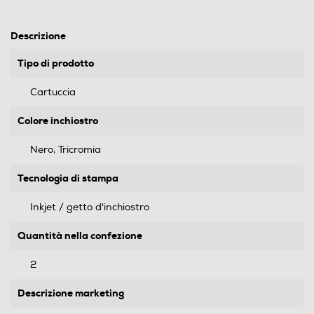
Descrizione
Tipo di prodotto
Cartuccia
Colore inchiostro
Nero, Tricromia
Tecnologia di stampa
Inkjet / getto d'inchiostro
Quantità nella confezione
2
Descrizione marketing