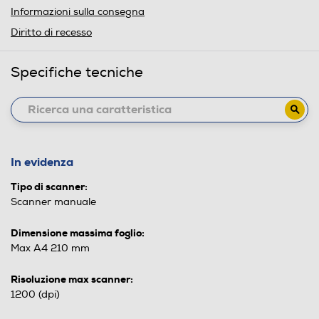
Informazioni sulla consegna
Diritto di recesso
Specifiche tecniche
In evidenza
Tipo di scanner:
Scanner manuale
Dimensione massima foglio:
Max A4 210 mm
Risoluzione max scanner:
1200 (dpi)