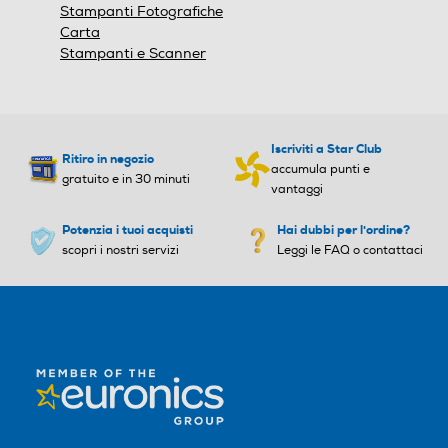
Stampanti Fotografiche
Carta
Stampanti e Scanner
Iscriviti a Star Club
Ritiro in negozio
accumula punti e
gratuito e in 30 minuti
vantaggi
Potenzia i tuoi acquisti
Hai dubbi per l'ordine?
scopri i nostri servizi
Leggi le FAQ o contattaci