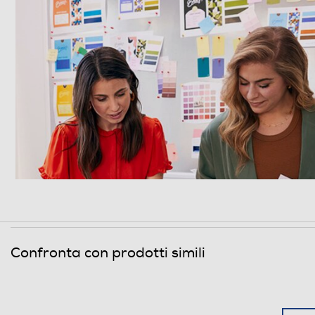
Confronta con prodotti simili