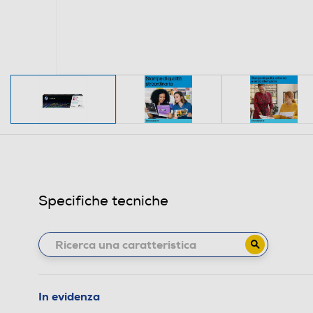
Specifiche tecniche
In evidenza