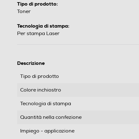
Tipo di prodotto:
Toner
Tecnologia di stampa:
Per stampa Laser
Descrizione
Tipo di prodotto
Colore inchiostro
Tecnologia di stampa
Quantità nella confezione
Impiego - applicazione