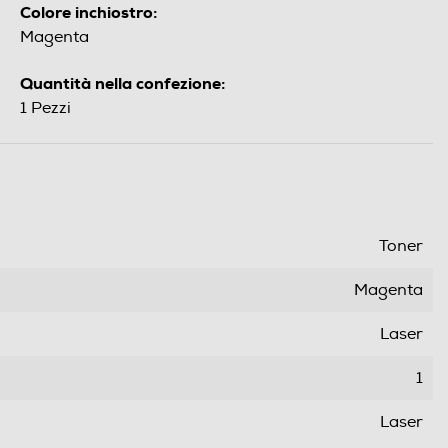
Colore inchiostro:
Magenta
Quantità nella confezione:
1 Pezzi
Toner
Magenta
Laser
1
Laser