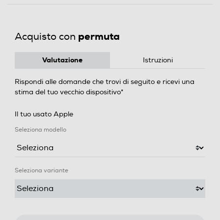
permuta
Acquisto con
Valutazione
Istruzioni
Rispondi alle domande che trovi di seguito e ricevi una
stima del tuo vecchio dispositivo*
Il tuo usato Apple
Seleziona modello
Seleziona variante