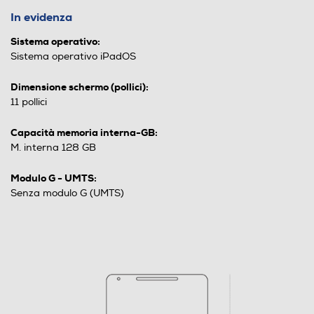
In evidenza
Sistema operativo:
Sistema operativo iPadOS
Dimensione schermo (pollici):
11 pollici
Capacità memoria interna-GB:
M. interna 128 GB
Modulo G - UMTS:
Senza modulo G (UMTS)