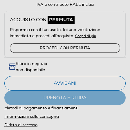
IVA e contributo RAEE inclusi
PERMUTA
ACQUISTO CON
Risparmia con il tuo usato, fai una valutazione
immediata e procedi all’acquisto.
Scopri di più
PROCEDI CON PERMUTA
Ritiro in negozio
non disponibile
AVVISAMI
PRENOTA E RITIRA
Metodi di pagamento e finanziamenti
Informazioni sulla consegna
Diritto di recesso