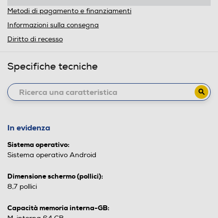
Metodi di pagamento e finanziamenti
Informazioni sulla consegna
Diritto di recesso
Specifiche tecniche
In evidenza
Sistema operativo:
Sistema operativo Android
Dimensione schermo (pollici):
8,7 pollici
Capacità memoria interna-GB: