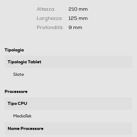
Altezza:
210 mm
Larghezza:
125 mm
Profondità:
9 mm
Tipologia
Tipologia Tablet
Slate
Processore
Tipo CPU
MediaTek
Nome Processore